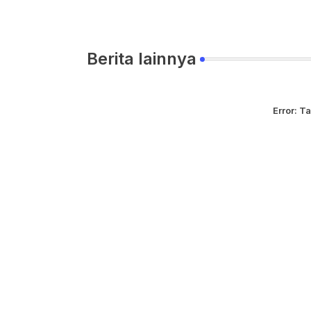
Berita lainnya
Error:
Ta