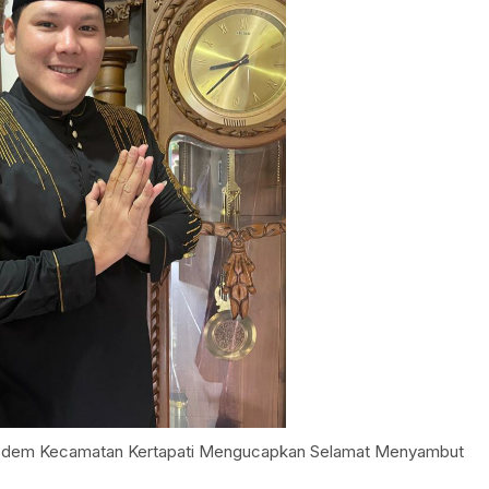
asdem Kecamatan Kertapati Mengucapkan Selamat Menyambut