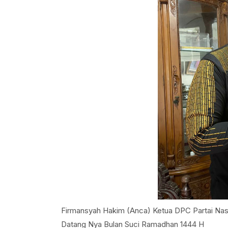
Firmansyah Hakim (Anca) Ketua DPC Partai N
Datang Nya Bulan Suci Ramadhan 1444 H