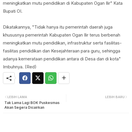
meningkatkan mutu pendidikan di Kabupaten Ogan Ilir" Kata
Bupati OI.
Dikatakannya, "Tidak hanya itu pemerintah daerah juga
khususnya pemerintah Kabupaten Ogan Ilir terus berbenah
meningkatkan mutu pendidikan, infrastruktur serta fasilitas-
fasilitas pendidikan dan Kesejahteraan para guru, sehingga
adanya kemerataan pendidikan antara di Desa dan di kota"
Imbuhnya. (Red)
LEBIH LAMA
LEBIH BARU
Tak Lama Lagi BOK Puskesmas
Akan Segera Dicairkan