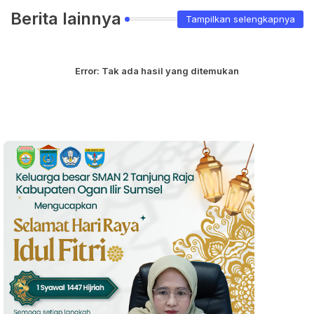
Berita lainnya
Tampilkan selengkapnya
Error:
Tak ada hasil yang ditemukan