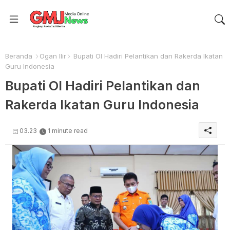
Beranda
Ogan Ilir
Bupati OI Hadiri Pelantikan dan Rakerda Ikatan
Guru Indonesia
Bupati OI Hadiri Pelantikan dan
Rakerda Ikatan Guru Indonesia
03.23
1 minute read