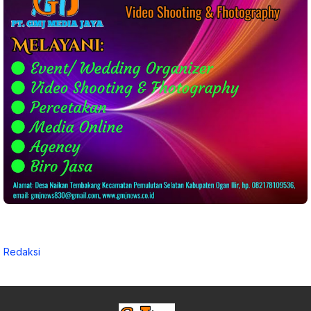
Redaksi