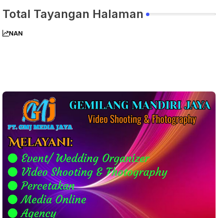
Total Tayangan Halaman
NAN