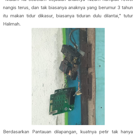
nangis terus, dan tak biasanya anaknya yang berumur 3 tahun
itu makan tidur dikasur, biasanya tiduran dulu dilantai," tutur
Halimah.
Berdasarkan Pantauan dilapangan, kuatnya petir tak hanya