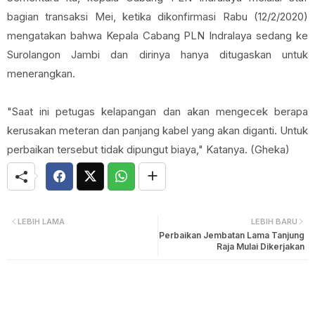
bagian transaksi Mei, ketika dikonfirmasi Rabu (12/2/2020)
mengatakan bahwa Kepala Cabang PLN Indralaya sedang ke
Surolangon Jambi dan dirinya hanya ditugaskan untuk
menerangkan.
"Saat ini petugas kelapangan dan akan mengecek berapa
kerusakan meteran dan panjang kabel yang akan diganti. Untuk
perbaikan tersebut tidak dipungut biaya," Katanya. (Gheka)
LEBIH LAMA
LEBIH BARU
Perbaikan Jembatan Lama Tanjung
Raja Mulai Dikerjakan