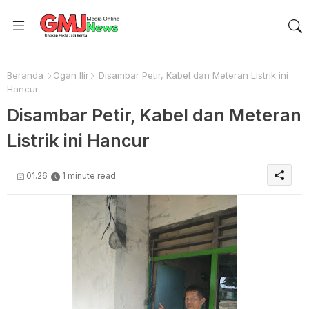
Beranda
Ogan Ilir
Disambar Petir, Kabel dan Meteran Listrik ini
Hancur
Disambar Petir, Kabel dan Meteran
Listrik ini Hancur
01.26
1 minute read