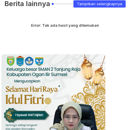
Berita lainnya
Tampilkan selengkapnya
Error:
Tak ada hasil yang ditemukan