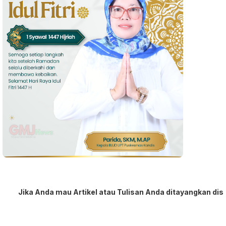
 Anda mau Artikel atau Tulisan Anda ditayangkan disini, sert