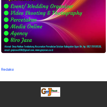
Redaksi