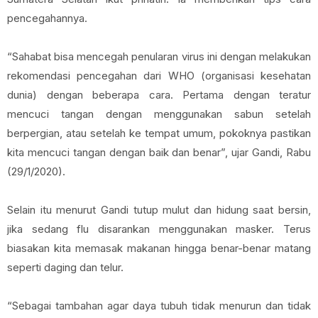
pencegahannya.
“Sahabat bisa mencegah penularan virus ini dengan melakukan
rekomendasi pencegahan dari WHO (organisasi kesehatan
dunia) dengan beberapa cara. Pertama dengan teratur
mencuci tangan dengan menggunakan sabun setelah
berpergian, atau setelah ke tempat umum, pokoknya pastikan
kita mencuci tangan dengan baik dan benar”, ujar Gandi, Rabu
(29/1/2020).
Selain itu menurut Gandi tutup mulut dan hidung saat bersin,
jika sedang flu disarankan menggunakan masker. Terus
biasakan kita memasak makanan hingga benar-benar matang
seperti daging dan telur.
“Sebagai tambahan agar daya tubuh tidak menurun dan tidak