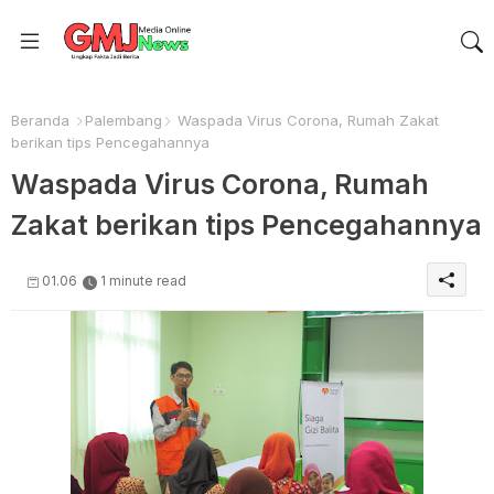
Beranda
Palembang
Waspada Virus Corona, Rumah Zakat
berikan tips Pencegahannya
Waspada Virus Corona, Rumah
Zakat berikan tips Pencegahannya
01.06
1 minute read