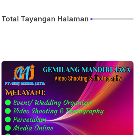
Total Tayangan Halaman