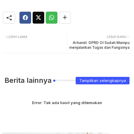
LEBIH LAMA
LEBIH BARU
Arhandi: DPRD OI Sudah Mampu
menjalankan Tugas dan Fungsinya
Berita lainnya
Tampilkan selengkapnya
Error:
Tak ada hasil yang ditemukan