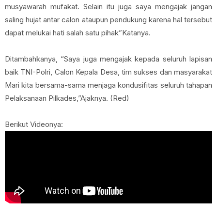
musyawarah mufakat. Selain itu juga saya mengajak jangan
saling hujat antar calon ataupun pendukung karena hal tersebut
dapat melukai hati salah satu pihak”Katanya.
Ditambahkanya, “Saya juga mengajak kepada seluruh lapisan
baik TNI-Polri, Calon Kepala Desa, tim sukses dan masyarakat
Mari kita bersama-sama menjaga kondusifitas seluruh tahapan
Pelaksanaan Pilkades,”Ajaknya. (Red)
Berikut Videonya: